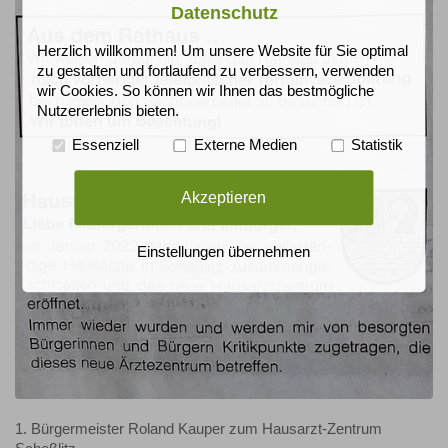
Datenschutz
Herzlich willkommen! Um unsere Website für Sie optimal
zu gestalten und fortlaufend zu verbessern, verwenden
wir Cookies. So können wir Ihnen das bestmögliche
Nutzererlebnis bieten.
Essenziell
Externe Medien
Statistik
Akzeptieren
Einstellungen übernehmen
1. Bürgermeister Roland Kauper zum Hausarzt-Zentrum