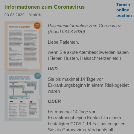
Termin
Informationen zum Coronavirus
online
buchen
03.03.2020
| Medizin
Patienteninformation zum Coronavirus
(Stand 03.03.2020)
Liebe Patienten,
wenn Sie akute Atembeschwerden haben
(Fieber, Husten, Halsschmerzen etc.)
UND
Sie bis maximal 14 Tage vor
Erkrankungsbeginn in einem Risikogebiet
waren
ODER
bis maximal 14 Tage vor
Erkrankungsbeginn Kontakt zu einem
bestätigten COVID-19-Fall hatten,gelten
Sie als Coronavirus-Verdachtsfall.