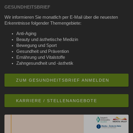
GESUNDHEITSBRIEF
Wir informieren Sie monatlich per E-Mail über die neuesten
Erkenntnisse folgender Themengebiete:
Anti-Aging
Beauty und ästhetische Medizin
Bewegung und Sport
Gesundheit und Prävention
Ernährung und Vitalstoffe
Zahngesundheit und -ästhetik
ZUM GESUNDHEITSBRIEF ANMELDEN
KARRIERE / STELLENANGEBOTE