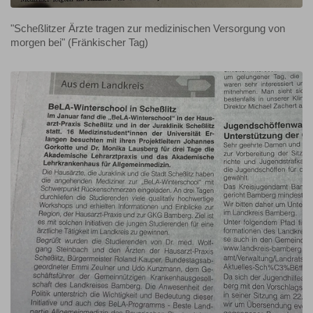
"Scheßlitzer Ärzte tragen zur medizinischen Versorgung von
morgen bei" (Fränkischer Tag)