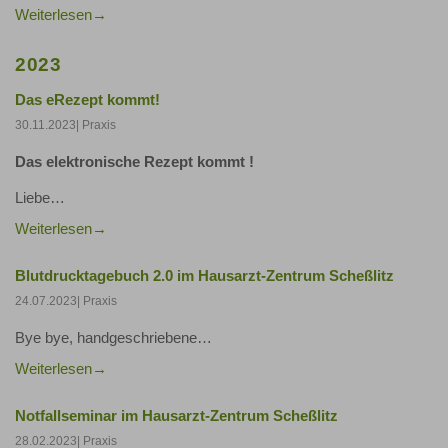
Weiterlesen
2023
Das eRezept kommt!
30.11.2023
| Praxis
Das elektronische Rezept kommt !
Liebe…
Weiterlesen
Blutdrucktagebuch 2.0 im Hausarzt-Zentrum Scheßlitz
24.07.2023
| Praxis
Bye bye, handgeschriebene…
Weiterlesen
Notfallseminar im Hausarzt-Zentrum Scheßlitz
28.02.2023
| Praxis