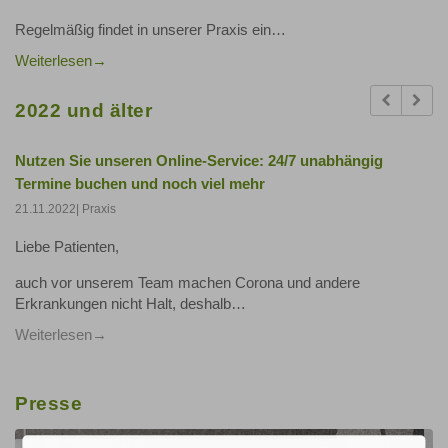
Regelmäßig findet in unserer Praxis ein…
Weiterlesen
Previous
Next
2022 und älter
Nutzen Sie unseren Online-Service: 24/7 unabhängig
Termine buchen und noch viel mehr
21.11.2022
| Praxis
Liebe Patienten,
auch vor unserem Team machen Corona und andere
Erkrankungen nicht Halt, deshalb…
Weiterlesen
Presse