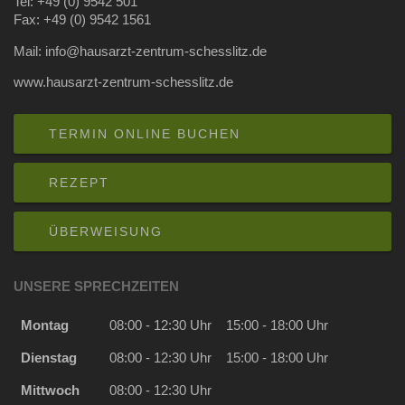
Tel: +49 (0) 9542 501
Fax: +49 (0) 9542 1561
Mail: info@hausarzt-zentrum-schesslitz.de
www.hausarzt-zentrum-schesslitz.de
TERMIN ONLINE BUCHEN
REZEPT
ÜBERWEISUNG
UNSERE SPRECHZEITEN
Montag
08:00 - 12:30 Uhr
15:00 - 18:00 Uhr
Dienstag
08:00 - 12:30 Uhr
15:00 - 18:00 Uhr
Mittwoch
08:00 - 12:30 Uhr