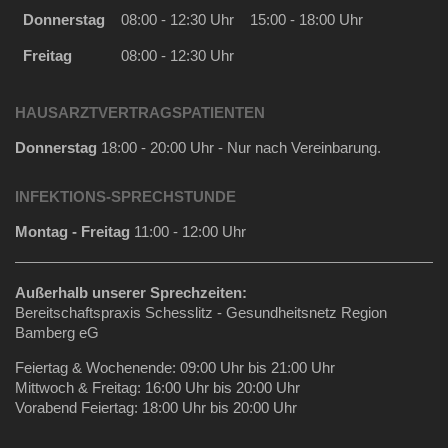
Donnerstag
08:00 - 12:30 Uhr
15:00 - 18:00 Uhr
Freitag
08:00 - 12:30 Uhr
HAUSARZTVERTRAGSPATIENTEN
Donnerstag
18:00 - 20:00 Uhr - Nur nach Vereinbarung.
INFEKTIONS-SPRECHSTUNDE
Montag - Freitag
11:00 - 12:00 Uhr
Außerhalb unserer Sprechzeiten:
Bereitschaftspraxis Schesslitz - Gesundheitsnetz Region
Bamberg eG
Feiertag & Wochenende: 09:00 Uhr bis 21:00 Uhr
Mittwoch & Freitag: 16:00 Uhr bis 20:00 Uhr
Vorabend Feiertag: 18:00 Uhr bis 20:00 Uhr