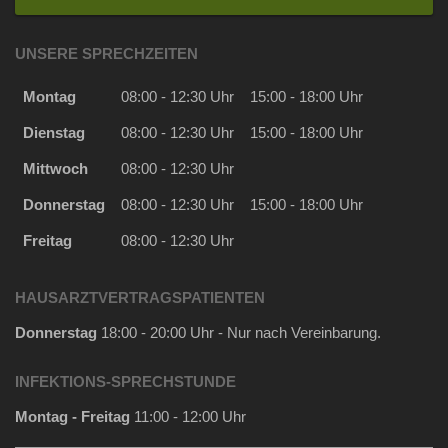
UNSERE SPRECHZEITEN
Montag
08:00 - 12:30 Uhr
15:00 - 18:00 Uhr
Dienstag
08:00 - 12:30 Uhr
15:00 - 18:00 Uhr
Mittwoch
08:00 - 12:30 Uhr
Donnerstag
08:00 - 12:30 Uhr
15:00 - 18:00 Uhr
Freitag
08:00 - 12:30 Uhr
HAUSARZTVERTRAGSPATIENTEN
Donnerstag
18:00 - 20:00 Uhr - Nur nach Vereinbarung.
INFEKTIONS-SPRECHSTUNDE
Montag - Freitag
11:00 - 12:00 Uhr