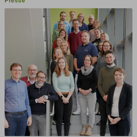
Presse