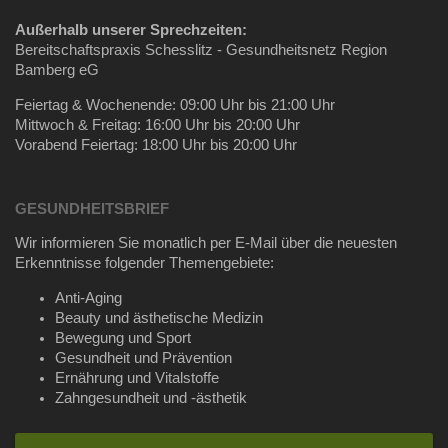
Außerhalb unserer Sprechzeiten:
Bereitschaftspraxis Schesslitz - Gesundheitsnetz Region
Bamberg eG
Feiertag & Wochenende: 09:00 Uhr bis 21:00 Uhr
Mittwoch & Freitag: 16:00 Uhr bis 20:00 Uhr
Vorabend Feiertag: 18:00 Uhr bis 20:00 Uhr
GESUNDHEITSBRIEF
Wir informieren Sie monatlich per E-Mail über die neuesten
Erkenntnisse folgender Themengebiete:
Anti-Aging
Beauty und ästhetische Medizin
Bewegung und Sport
Gesundheit und Prävention
Ernährung und Vitalstoffe
Zahngesundheit und -ästhetik