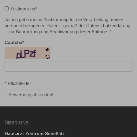
Zustimmung
*
Ja, ich gebe meine Zustimmung für die Verarbeitung meiner
personenbezogenen Daten – gemäß der Datenschutzerklärung
– zur Bearbeitung und Beantwortung dieser Anfrage. *
Captcha
*
* Pflichtfelder
Bewerbung absenden!
ÜBER UNS
Hausarzt-Zentrum-Scheßlitz