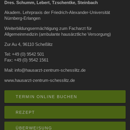
Dres. Schumm, Lebert, Tzschentke, Steinbach
Akadem. Lehrpraxis der Friedrich-Alexander-Universität
Nürnberg-Erlangen
Weiterbildungsermächtigung zum Facharzt für
Allgemeinmedizin (ambulante hausärztliche Versorgung)
Zur Au 4, 96110 Scheßlitz
Tel: +49 (0) 9542 501
Fax: +49 (0) 9542 1561
Mail: info@hausarzt-zentrum-schesslitz.de
www.hausarzt-zentrum-schesslitz.de
TERMIN ONLINE BUCHEN
REZEPT
ÜBERWEISUNG