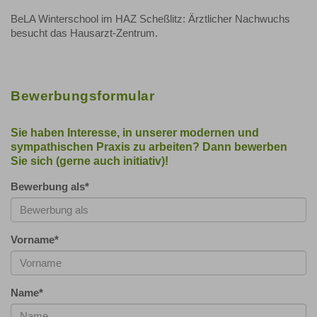
BeLA Winterschool im HAZ Scheßlitz: Ärztlicher Nachwuchs
besucht das Hausarzt-Zentrum.
Bewerbungsformular
Sie haben Interesse, in unserer modernen und
sympathischen Praxis zu arbeiten? Dann bewerben
Sie sich (gerne auch initiativ)!
Bewerbung als
*
Vorname
*
Name
*