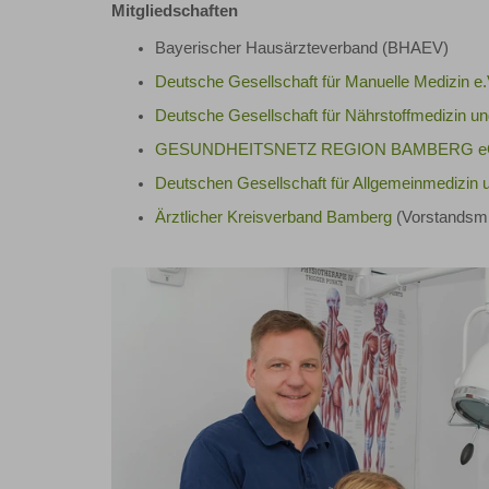
Mitgliedschaften
Bayerischer Hausärzteverband (BHAEV)
Deutsche Gesellschaft für Manuelle Medizin e.
Deutsche Gesellschaft für Nährstoffmedizin u
GESUNDHEITSNETZ REGION BAMBERG 
Deutschen Gesellschaft für Allgemeinmedizin 
Ärztlicher Kreisverband Bamberg
(Vorstandsmi