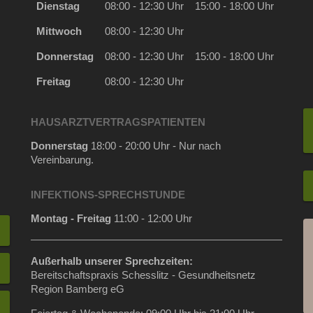
Dienstag
08:00 - 12:30 Uhr
15:00 - 18:00 Uhr
Mittwoch
08:00 - 12:30 Uhr
Donnerstag
08:00 - 12:30 Uhr
15:00 - 18:00 Uhr
Freitag
08:00 - 12:30 Uhr
HAUSARZTVERTRAGSPATIENTEN
Donnerstag
18:00 - 20:00 Uhr - Nur nach
Vereinbarung.
INFEKTIONS-SPRECHSTUNDE
Montag - Freitag
11:00 - 12:00 Uhr
Außerhalb unserer Sprechzeiten:
Bereitschaftspraxis Schesslitz - Gesundheitsnetz
Region Bamberg eG