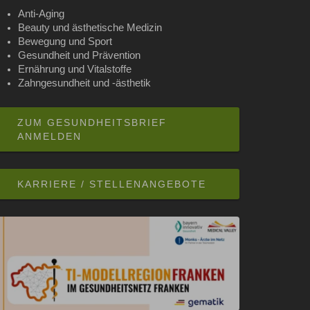
Anti-Aging
Beauty und ästhetische Medizin
Bewegung und Sport
Gesundheit und Prävention
Ernährung und Vitalstoffe
Zahngesundheit und -ästhetik
ZUM GESUNDHEITSBRIEF
ANMELDEN
KARRIERE / STELLENANGEBOTE