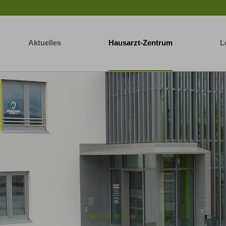
Aktuelles
Hausarzt-Zentrum
L