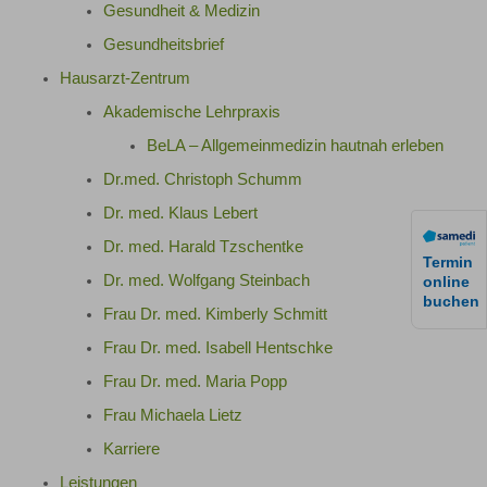
Gesundheit & Medizin
Gesundheitsbrief
Hausarzt-Zentrum
Akademische Lehrpraxis
BeLA – Allgemeinmedizin hautnah erleben
Dr.med. Christoph Schumm
Dr. med. Klaus Lebert
Dr. med. Harald Tzschentke
Termin
Dr. med. Wolfgang Steinbach
online
buchen
Frau Dr. med. Kimberly Schmitt
Frau Dr. med. Isabell Hentschke
Frau Dr. med. Maria Popp
Frau Michaela Lietz
Karriere
Leistungen