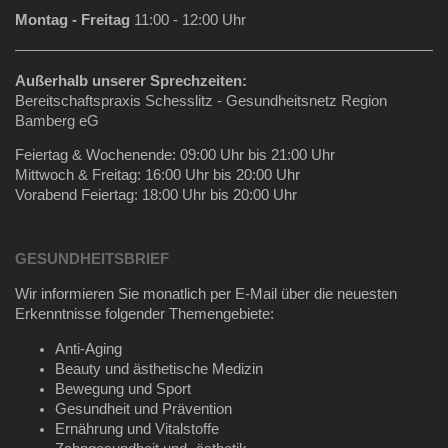
Montag - Freitag
11:00 - 12:00 Uhr
Außerhalb unserer Sprechzeiten:
Bereitschaftspraxis Schesslitz - Gesundheitsnetz Region
Bamberg eG
Feiertag & Wochenende: 09:00 Uhr bis 21:00 Uhr
Mittwoch & Freitag: 16:00 Uhr bis 20:00 Uhr
Vorabend Feiertag: 18:00 Uhr bis 20:00 Uhr
GESUNDHEITSBRIEF
Wir informieren Sie monatlich per E-Mail über die neuesten
Erkenntnisse folgender Themengebiete:
Anti-Aging
Beauty und ästhetische Medizin
Bewegung und Sport
Gesundheit und Prävention
Ernährung und Vitalstoffe