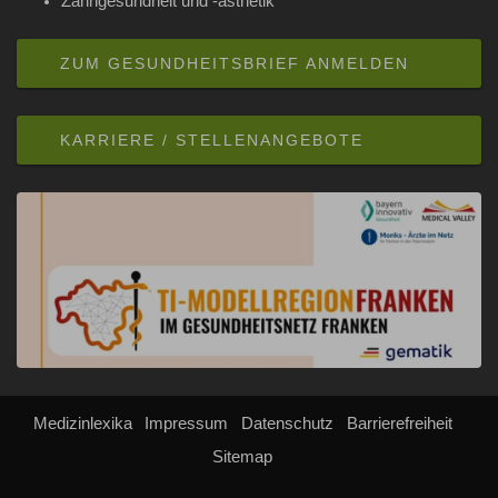
Zahngesundheit und -ästhetik
ZUM GESUNDHEITSBRIEF ANMELDEN
KARRIERE / STELLENANGEBOTE
Medizinlexika
Impressum
Datenschutz
Barrierefreiheit
Sitemap