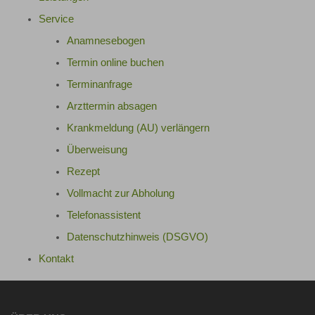
Service
Anamnesebogen
Termin online buchen
Terminanfrage
Arzttermin absagen
Krankmeldung (AU) verlängern
Überweisung
Rezept
Vollmacht zur Abholung
Telefonassistent
Datenschutzhinweis (DSGVO)
Kontakt