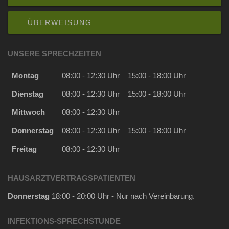
ÜBERWEISUNG
UNSERE SPRECHZEITEN
Montag
08:00 - 12:30 Uhr
15:00 - 18:00 Uhr
Dienstag
08:00 - 12:30 Uhr
15:00 - 18:00 Uhr
Mittwoch
08:00 - 12:30 Uhr
Donnerstag
08:00 - 12:30 Uhr
15:00 - 18:00 Uhr
Freitag
08:00 - 12:30 Uhr
HAUSARZTVERTRAGSPATIENTEN
Donnerstag
18:00 - 20:00 Uhr - Nur nach Vereinbarung.
INFEKTIONS-SPRECHSTUNDE