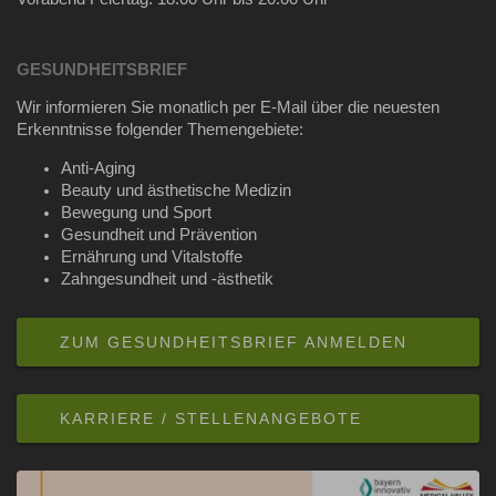
GESUNDHEITSBRIEF
Wir informieren Sie monatlich per E-Mail über die neuesten
Erkenntnisse folgender Themengebiete:
Anti-Aging
Beauty und ästhetische Medizin
Bewegung und Sport
Gesundheit und Prävention
Ernährung und Vitalstoffe
Zahngesundheit und -ästhetik
ZUM GESUNDHEITSBRIEF ANMELDEN
KARRIERE / STELLENANGEBOTE