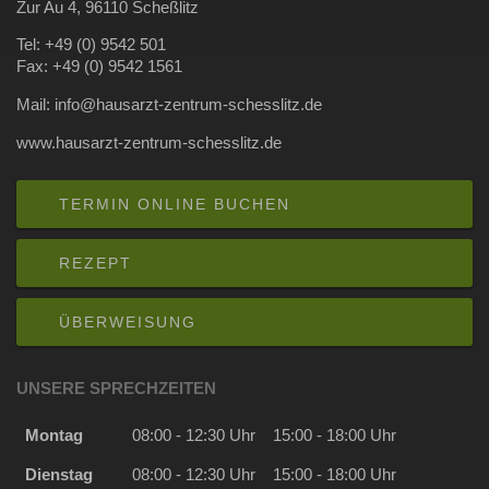
Zur Au 4, 96110 Scheßlitz
Tel: +49 (0) 9542 501
Fax: +49 (0) 9542 1561
Mail: info@hausarzt-zentrum-schesslitz.de
www.hausarzt-zentrum-schesslitz.de
TERMIN ONLINE BUCHEN
REZEPT
ÜBERWEISUNG
UNSERE SPRECHZEITEN
Montag
08:00 - 12:30 Uhr
15:00 - 18:00 Uhr
Dienstag
08:00 - 12:30 Uhr
15:00 - 18:00 Uhr