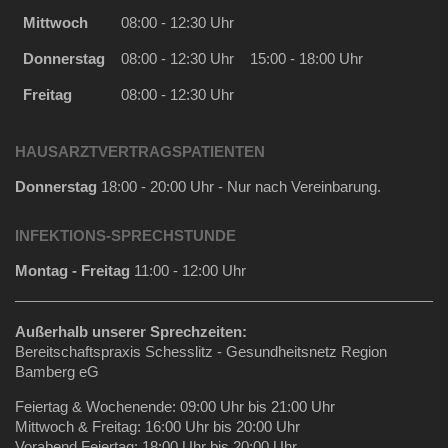
Mittwoch
08:00 - 12:30 Uhr
Donnerstag
08:00 - 12:30 Uhr
15:00 - 18:00 Uhr
Freitag
08:00 - 12:30 Uhr
HAUSARZTVERTRAGSPATIENTEN
Donnerstag
18:00 - 20:00 Uhr - Nur nach Vereinbarung.
INFEKTIONS-SPRECHSTUNDE
Montag - Freitag
11:00 - 12:00 Uhr
Außerhalb unserer Sprechzeiten:
Bereitschaftspraxis Schesslitz - Gesundheitsnetz Region
Bamberg eG
Feiertag & Wochenende: 09:00 Uhr bis 21:00 Uhr
Mittwoch & Freitag: 16:00 Uhr bis 20:00 Uhr
Vorabend Feiertag: 18:00 Uhr bis 20:00 Uhr