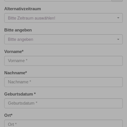
Alternativzeitraum
Bitte Zeitraum auswählen!
Bitte angeben
Bitte angeben
Vorname
*
Nachname
*
Geburtsdatum
*
Ort
*