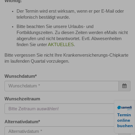
Wichtig:
Der Termin wird erst wirksam, wenn er per E-Mail oder
telefonisch bestätigt wurde.
Bitte beachten Sie unsere Urlaubs- und
Fortbildungszeiten. Zu diesen Zeiten werden eMails nicht
abgerufen und nicht beantwortet. Evtl. Abwesenheiten
finden Sie unter
AKTUELLES
.
Bitte vergessen Sie nicht Ihre Krankenversicherungs-Chipkarte
im laufenden Quartal vorzulegen.
Wunschdatum
*
Wunschzeitraum
Bitte Zeitraum auswählen!
Termin
online
Alternativdatum
*
buchen