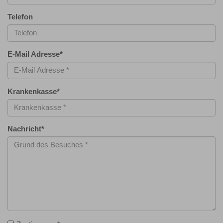
Telefon
E-Mail Adresse
*
Krankenkasse
*
Nachricht
*