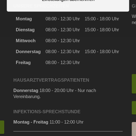
UNSERE SPRECHZEITEN
G
Wi
Montag
08:00 - 12:30 Uhr
15:00 - 18:00 Uhr
n
Dienstag
08:00 - 12:30 Uhr
15:00 - 18:00 Uhr
Mittwoch
08:00 - 12:30 Uhr
Donnerstag
08:00 - 12:30 Uhr
15:00 - 18:00 Uhr
Freitag
08:00 - 12:30 Uhr
HAUSARZTVERTRAGSPATIENTEN
Donnerstag
18:00 - 20:00 Uhr - Nur nach
Vereinbarung.
INFEKTIONS-SPRECHSTUNDE
Montag - Freitag
11:00 - 12:00 Uhr