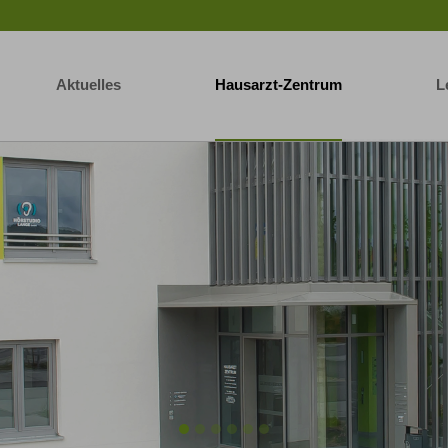
Aktuelles
Hausarzt-Zentrum
L