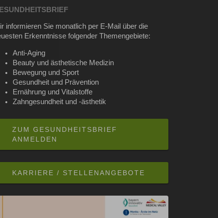
ESUNDHEITSBRIEF
r informieren Sie monatlich per E-Mail über die
euesten Erkenntnisse folgender Themengebiete:
Anti-Aging
Beauty und ästhetische Medizin
Bewegung und Sport
Gesundheit und Prävention
Ernährung und Vitalstoffe
Zahngesundheit und -ästhetik
ZUM GESUNDHEITSBRIEF
ANMELDEN
KARRIERE / STELLENANGEBOTE