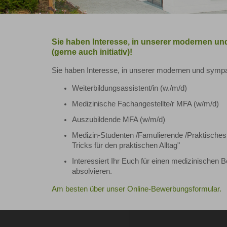
Sie haben Interesse, in unserer modernen un
(gerne auch initiativ)!
Sie haben Interesse, in unserer modernen und sympat
Weiterbildungsassistent/in (w./m/d)
Medizinische Fachangestellte/r MFA (w/m/d)
Auszubildende MFA (w/m/d)
Medizin-Studenten /Famulierende /Praktisches 
Tricks für den praktischen Alltag"
Interessiert Ihr Euch für einen medizinischen 
absolvieren.
Am besten über unser Online-Bewerbungsformular.