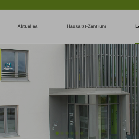
Aktuelles
Hausarzt-Zentrum
L