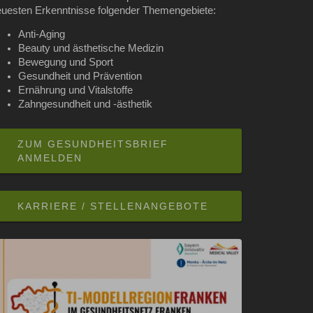
euesten Erkenntnisse folgender Themengebiete:
Anti-Aging
Beauty und ästhetische Medizin
Bewegung und Sport
Gesundheit und Prävention
Ernährung und Vitalstoffe
Zahngesundheit und -ästhetik
ZUM GESUNDHEITSBRIEF
ANMELDEN
KARRIERE / STELLENANGEBOTE