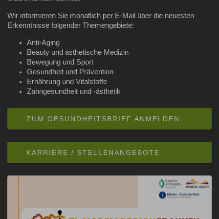
Wir informieren Sie monatlich per E-Mail über die neuesten
Erkenntnisse folgender Themengebiete:
Anti-Aging
Beauty und ästhetische Medizin
Bewegung und Sport
Gesundheit und Prävention
Ernährung und Vitalstoffe
Zahngesundheit und -ästhetik
ZUM GESUNDHEITSBRIEF ANMELDEN
KARRIERE / STELLENANGEBOTE