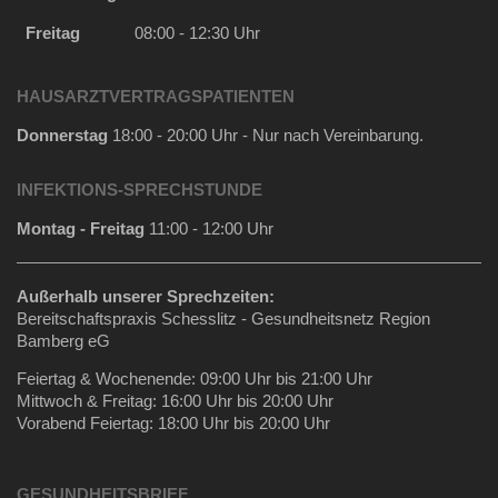
Freitag
08:00 - 12:30 Uhr
HAUSARZTVERTRAGSPATIENTEN
Donnerstag
18:00 - 20:00 Uhr - Nur nach Vereinbarung.
INFEKTIONS-SPRECHSTUNDE
Montag - Freitag
11:00 - 12:00 Uhr
Außerhalb unserer Sprechzeiten:
Bereitschaftspraxis Schesslitz - Gesundheitsnetz Region
Bamberg eG
Feiertag & Wochenende: 09:00 Uhr bis 21:00 Uhr
Mittwoch & Freitag: 16:00 Uhr bis 20:00 Uhr
Vorabend Feiertag: 18:00 Uhr bis 20:00 Uhr
GESUNDHEITSBRIEF