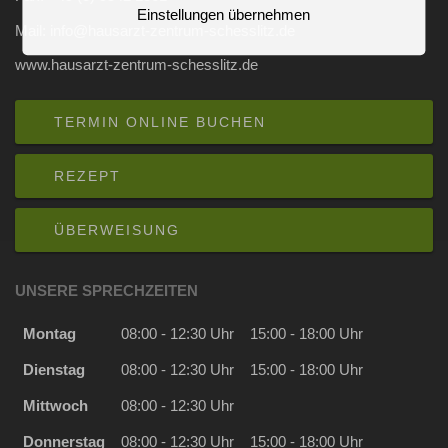
Einstellungen übernehmen
Mail: info@hausarzt-zentrum-schesslitz.de
www.hausarzt-zentrum-schesslitz.de
TERMIN ONLINE BUCHEN
REZEPT
ÜBERWEISUNG
UNSERE SPRECHZEITEN
Montag
08:00 - 12:30 Uhr
15:00 - 18:00 Uhr
Dienstag
08:00 - 12:30 Uhr
15:00 - 18:00 Uhr
Mittwoch
08:00 - 12:30 Uhr
Donnerstag
08:00 - 12:30 Uhr
15:00 - 18:00 Uhr