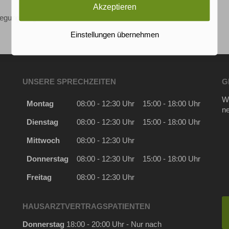
Akzeptieren
wegungsangebote
Einstellungen übernehmen
UNSERE SPRECHZEITEN
G
Wi
Montag
08:00 - 12:30 Uhr
15:00 - 18:00 Uhr
n
Dienstag
08:00 - 12:30 Uhr
15:00 - 18:00 Uhr
Mittwoch
08:00 - 12:30 Uhr
Donnerstag
08:00 - 12:30 Uhr
15:00 - 18:00 Uhr
Freitag
08:00 - 12:30 Uhr
HAUSARZTVERTRAGSPATIENTEN
Donnerstag
18:00 - 20:00 Uhr - Nur nach