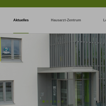
Aktuelles
Hausarzt-Zentrum
L