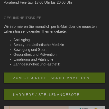
Vorabend Feiertag: 18:00 Uhr bis 20:00 Uhr
GESUNDHEITSBRIEF
Wir informieren Sie monatlich per E-Mail über die neuesten
Erkenntnisse folgender Themengebiete:
Anti-Aging
Beauty und ästhetische Medizin
Bewegung und Sport
Gesundheit und Prävention
Ernährung und Vitalstoffe
Zahngesundheit und -ästhetik
ZUM GESUNDHEITSBRIEF ANMELDEN
KARRIERE / STELLENANGEBOTE