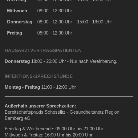
Mittwoch
08:00 - 12:30 Uhr
Donnerstag
08:00 - 12:30 Uhr
15:00 - 18:00 Uhr
Freitag
08:00 - 12:30 Uhr
HAUSARZTVERTRAGSPATIENTEN
Donnerstag
18:00 - 20:00 Uhr - Nur nach Vereinbarung.
INFEKTIONS-SPRECHSTUNDE
Montag - Freitag
11:00 - 12:00 Uhr
Außerhalb unserer Sprechzeiten:
Bereitschaftspraxis Schesslitz - Gesundheitsnetz Region
Bamberg eG
Feiertag & Wochenende: 09:00 Uhr bis 21:00 Uhr
Mittwoch & Freitag: 16:00 Uhr bis 20:00 Uhr