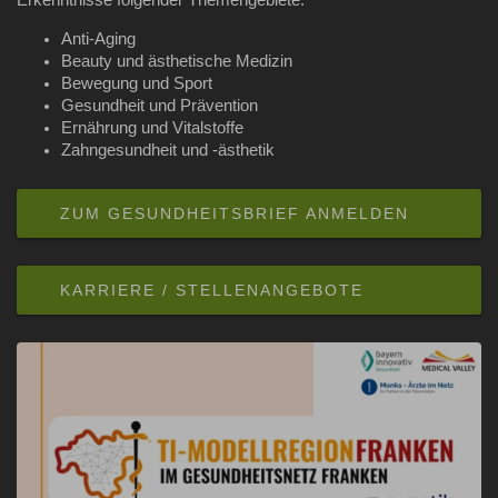
Erkenntnisse folgender Themengebiete:
Anti-Aging
Beauty und ästhetische Medizin
Bewegung und Sport
Gesundheit und Prävention
Ernährung und Vitalstoffe
Zahngesundheit und -ästhetik
ZUM GESUNDHEITSBRIEF ANMELDEN
KARRIERE / STELLENANGEBOTE