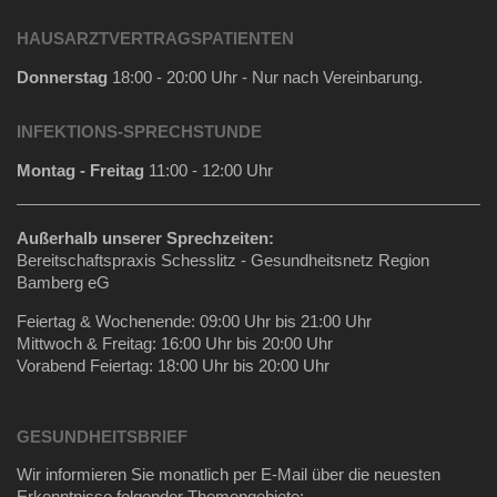
HAUSARZTVERTRAGSPATIENTEN
Donnerstag
18:00 - 20:00 Uhr - Nur nach Vereinbarung.
INFEKTIONS-SPRECHSTUNDE
Montag - Freitag
11:00 - 12:00 Uhr
Außerhalb unserer Sprechzeiten:
Bereitschaftspraxis Schesslitz - Gesundheitsnetz Region
Bamberg eG
Feiertag & Wochenende: 09:00 Uhr bis 21:00 Uhr
Mittwoch & Freitag: 16:00 Uhr bis 20:00 Uhr
Vorabend Feiertag: 18:00 Uhr bis 20:00 Uhr
GESUNDHEITSBRIEF
Wir informieren Sie monatlich per E-Mail über die neuesten