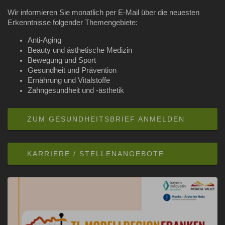
Wir informieren Sie monatlich per E-Mail über die neuesten
Erkenntnisse folgender Themengebiete:
Anti-Aging
Beauty und ästhetische Medizin
Bewegung und Sport
Gesundheit und Prävention
Ernährung und Vitalstoffe
Zahngesundheit und -ästhetik
ZUM GESUNDHEITSBRIEF ANMELDEN
KARRIERE / STELLENANGEBOTE