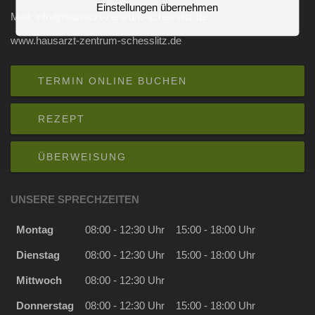
Einstellungen übernehmen
Mail: info@hausarzt-zentrum-schesslitz.de
www.hausarzt-zentrum-schesslitz.de
TERMIN ONLINE BUCHEN
REZEPT
ÜBERWEISUNG
UNSERE SPRECHZEITEN
Montag
08:00 - 12:30 Uhr
15:00 - 18:00 Uhr
Dienstag
08:00 - 12:30 Uhr
15:00 - 18:00 Uhr
Mittwoch
08:00 - 12:30 Uhr
Donnerstag
08:00 - 12:30 Uhr
15:00 - 18:00 Uhr