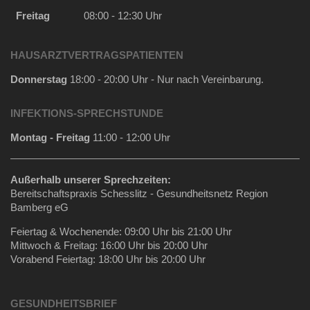
Freitag
08:00 - 12:30 Uhr
HAUSARZTVERTRAGSPATIENTEN
Donnerstag
18:00 - 20:00 Uhr - Nur nach Vereinbarung.
INFEKTIONS-SPRECHSTUNDE
Montag - Freitag
11:00 - 12:00 Uhr
Außerhalb unserer Sprechzeiten:
Bereitschaftspraxis Schesslitz - Gesundheitsnetz Region
Bamberg eG
Feiertag & Wochenende: 09:00 Uhr bis 21:00 Uhr
Mittwoch & Freitag: 16:00 Uhr bis 20:00 Uhr
Vorabend Feiertag: 18:00 Uhr bis 20:00 Uhr
GESUNDHEITSBRIEF