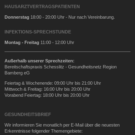
HAUSARZTVERTRAGSPATIENTEN
Donnerstag
18:00 - 20:00 Uhr - Nur nach Vereinbarung.
INFEKTIONS-SPRECHSTUNDE
Montag - Freitag
11:00 - 12:00 Uhr
Außerhalb unserer Sprechzeiten:
Bereitschaftspraxis Schesslitz - Gesundheitsnetz Region
Bamberg eG
Feiertag & Wochenende: 09:00 Uhr bis 21:00 Uhr
Mittwoch & Freitag: 16:00 Uhr bis 20:00 Uhr
Vorabend Feiertag: 18:00 Uhr bis 20:00 Uhr
GESUNDHEITSBRIEF
Wir informieren Sie monatlich per E-Mail über die neuesten
Erkenntnisse folgender Themengebiete: