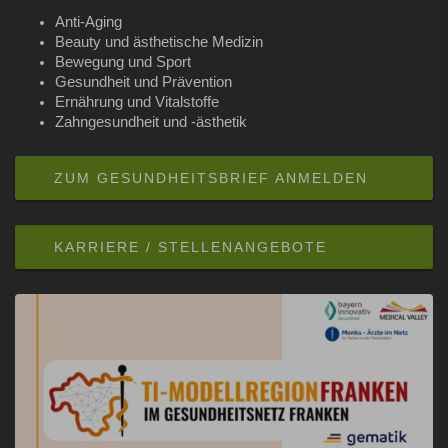
Anti-Aging
Beauty und ästhetische Medizin
Bewegung und Sport
Gesundheit und Prävention
Ernährung und Vitalstoffe
Zahngesundheit und -ästhetik
ZUM GESUNDHEITSBRIEF ANMELDEN
KARRIERE / STELLENANGEBOTE